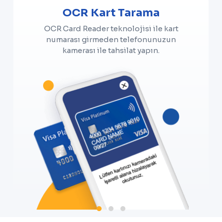
OCR Kart Tarama
OCR Card Reader teknolojisi ile kart
numarası girmeden telefonunuzun
kamerası ile tahsilat yapın.