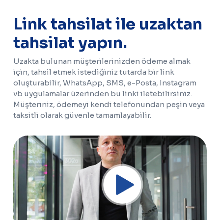
Link tahsilat ile uzaktan
tahsilat yapın.
Uzakta bulunan müşterilerinizden ödeme almak
için, tahsil etmek istediğiniz tutarda bir link
oluşturabilir, WhatsApp, SMS, e-Posta, Instagram
vb uygulamalar üzerinden bu linki iletebilirsiniz.
Müşteriniz, ödemeyi kendi telefonundan peşin veya
taksitli olarak güvenle tamamlayabilir.