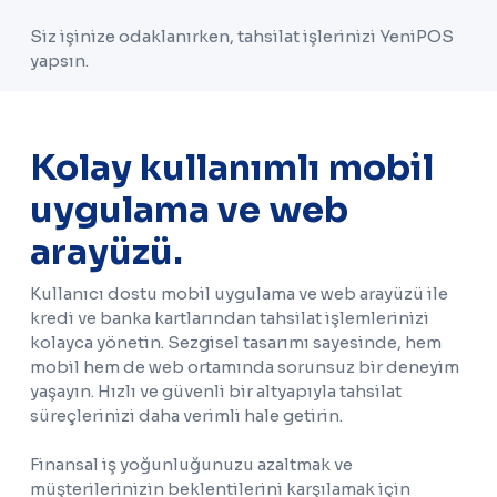
Siz işinize odaklanırken, tahsilat işlerinizi YeniPOS
yapsın.
Kolay kullanımlı mobil
uygulama ve web
arayüzü.
Kullanıcı dostu mobil uygulama ve web arayüzü ile
kredi ve banka kartlarından tahsilat işlemlerinizi
kolayca yönetin. Sezgisel tasarımı sayesinde, hem
mobil hem de web ortamında sorunsuz bir deneyim
yaşayın. Hızlı ve güvenli bir altyapıyla tahsilat
süreçlerinizi daha verimli hale getirin.
Finansal iş yoğunluğunuzu azaltmak ve
müşterilerinizin beklentilerini karşılamak için