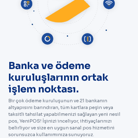
Banka ve ödeme
kuruluşlarının ortak
işlem noktası.
Bir çok ödeme kuruluşunun ve 21 bankanın
altyapısını barındıran, tüm kartlara peşin veya
taksitli tahsilat yapabilmenizi sağlayan yeni nesil
pos, YeniPOS! İşinizi inceliyor, ihtiyaçlarınızı
belirliyor ve size en uygun sanal pos hizmetini
sorunsuzca kullanımınıza sunuyoruz.