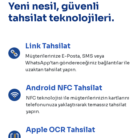
Yeni nesil, güvenli
tahsilat teknolojileri.
Link Tahsilat
Müşterilerinize E-Posta, SMS veya
WhatsApp'tan göndereceğiniz bağlantılar ile
uzaktan tahsilat yapın.
Android NFC Tahsilat
NFC teknolojisi ile müşterilerinizin kartlarını
telefonunuza yaklaştırarak temassız tahsilat
yapın.
Apple OCR Tahsilat