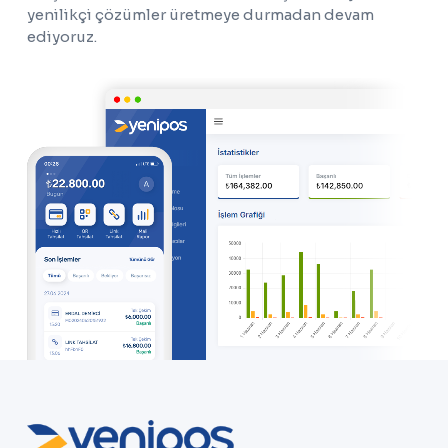
yenilikçi çözümler üretmeye durmadan devam
ediyoruz.